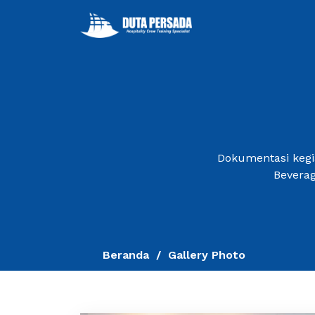
Dokumentasi kegia
Beverag
Beranda
Gallery Photo