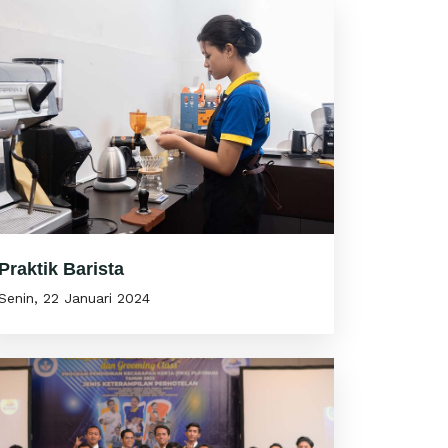
Praktik Barista
Senin, 22 Januari 2024