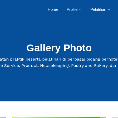
Home
Profile
Pelatihan
Gallery Photo
tan praktik peserta pelatihan di berbagai bidang perhotel
e Service, Product, Housekeeping, Pastry and Bakery, dan 