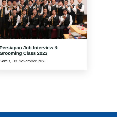
Persiapan Job Interview &
Grooming Class 2023
Kamis, 09 November 2023