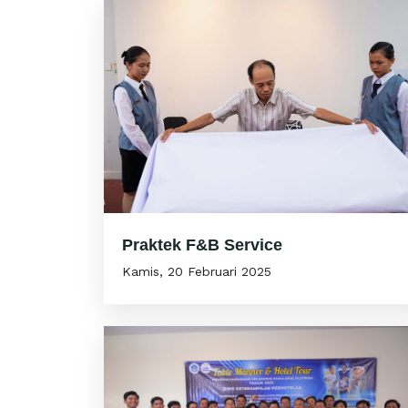
Praktek F&B Service
Kamis, 20 Februari 2025