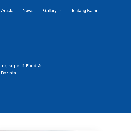
Article
News
Gallery
Tentang Kami
an, seperti Food &
Barista.