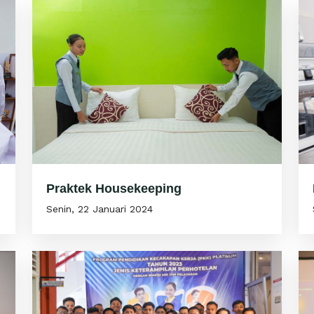
Praktek Housekeeping
Senin, 22 Januari 2024