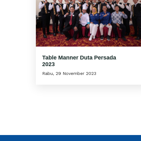
Table Manner Duta Persada
2023
Rabu, 29 November 2023