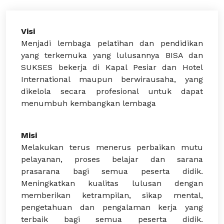
Visi
Menjadi lembaga pelatihan dan pendidikan
yang terkemuka yang lulusannya BISA dan
SUKSES bekerja di Kapal Pesiar dan Hotel
International maupun berwirausaha, yang
dikelola secara profesional untuk dapat
menumbuh kembangkan lembaga
Misi
Melakukan terus menerus perbaikan mutu
pelayanan, proses belajar dan sarana
prasarana bagi semua peserta didik.
Meningkatkan kualitas lulusan dengan
memberikan ketrampilan, sikap mental,
pengetahuan dan pengalaman kerja yang
terbaik bagi semua peserta didik.