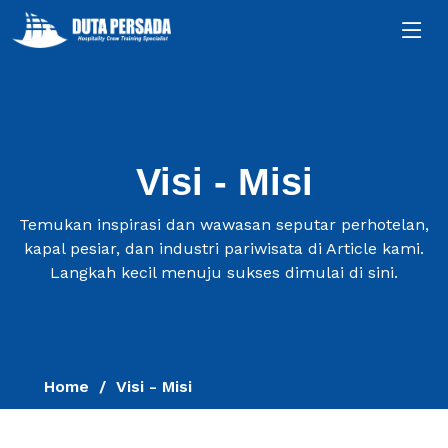
Visi - Misi
Temukan inspirasi dan wawasan seputar perhotelan,
kapal pesiar, dan industri pariwisata di Article kami.
Langkah kecil menuju sukses dimulai di sini.
Home
Visi - Misi