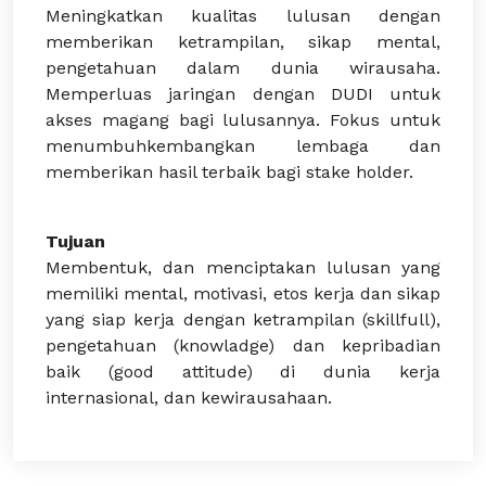
Meningkatkan kualitas lulusan dengan
memberikan ketrampilan, sikap mental,
pengetahuan dalam dunia wirausaha.
Memperluas jaringan dengan DUDI untuk
akses magang bagi lulusannya. Fokus untuk
menumbuhkembangkan lembaga dan
memberikan hasil terbaik bagi stake holder.
Tujuan
Membentuk, dan menciptakan lulusan yang
memiliki mental, motivasi, etos kerja dan sikap
yang siap kerja dengan ketrampilan (skillfull),
pengetahuan (knowladge) dan kepribadian
baik (good attitude) di dunia kerja
internasional, dan kewirausahaan.