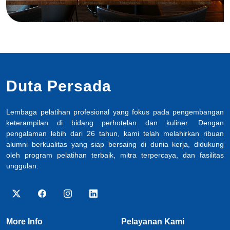
Duta Persada
Lembaga pelatihan profesional yang fokus pada pengembangan
keterampilan di bidang perhotelan dan kuliner. Dengan
pengalaman lebih dari 26 tahun, kami telah melahirkan ribuan
alumni berkualitas yang siap bersaing di dunia kerja, didukung
oleh program pelatihan terbaik, mitra terpercaya, dan fasilitas
unggulan.
More Info
Pelayanan Kami