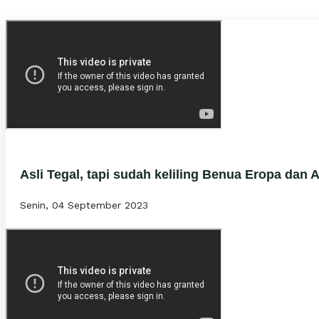
Asli Tegal, tapi sudah keliling Benua Eropa dan 
Senin, 04 September 2023