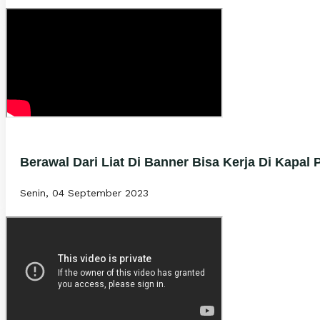
Berawal Dari Liat Di Banner Bisa Kerja Di Kapal 
Senin, 04 September 2023