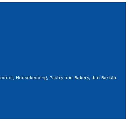
roduct, Housekeeping, Pastry and Bakery, dan Barista.