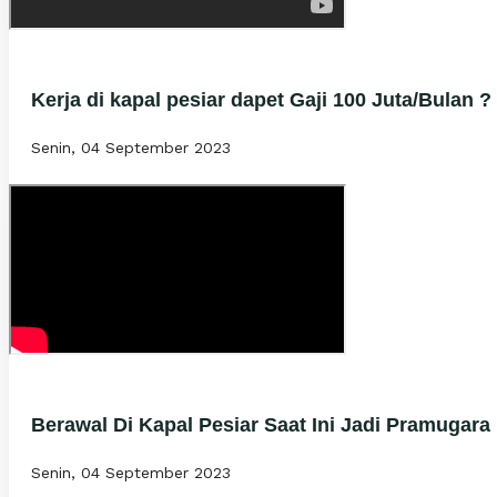
Kerja di kapal pesiar dapet Gaji 100 Juta/Bulan ?
Senin, 04 September 2023
Berawal Di Kapal Pesiar Saat Ini Jadi Pramugara 
Senin, 04 September 2023