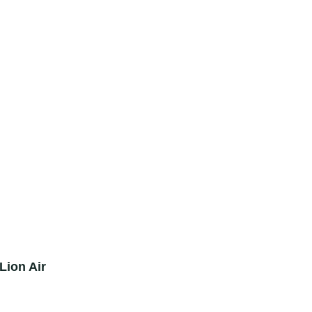
Lion Air