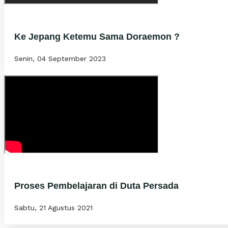
Ke Jepang Ketemu Sama Doraemon ?
Senin, 04 September 2023
Proses Pembelajaran di Duta Persada
Sabtu, 21 Agustus 2021