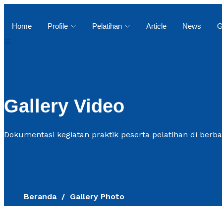
Home
Profile
Pelatihan
Article
News
G
Gallery Video
Dokumentasi kegiatan praktik peserta pelatihan di berba
Beranda
Gallery Photo