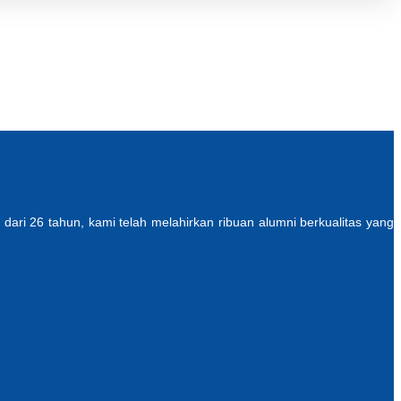
ari 26 tahun, kami telah melahirkan ribuan alumni berkualitas yang