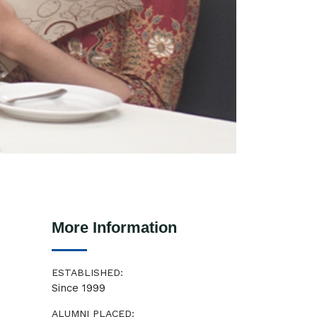
More Information
ESTABLISHED:
Since 1999
ALUMNI PLACED: