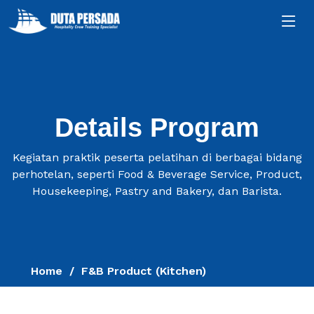
Details Program
Kegiatan praktik peserta pelatihan di berbagai bidang
perhotelan, seperti Food & Beverage Service, Product,
Housekeeping, Pastry and Bakery, dan Barista.
Home
F&B Product (Kitchen)