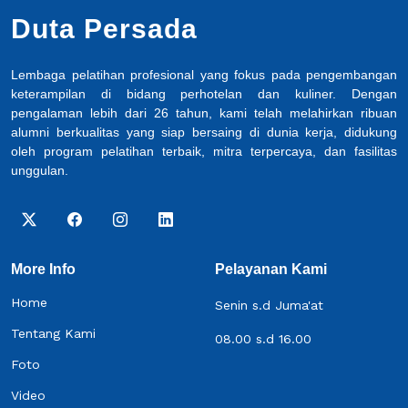
Duta Persada
Lembaga pelatihan profesional yang fokus pada pengembangan
keterampilan di bidang perhotelan dan kuliner. Dengan
pengalaman lebih dari 26 tahun, kami telah melahirkan ribuan
alumni berkualitas yang siap bersaing di dunia kerja, didukung
oleh program pelatihan terbaik, mitra terpercaya, dan fasilitas
unggulan.
More Info
Pelayanan Kami
Home
Senin s.d Juma'at
Tentang Kami
08.00 s.d 16.00
Foto
Video