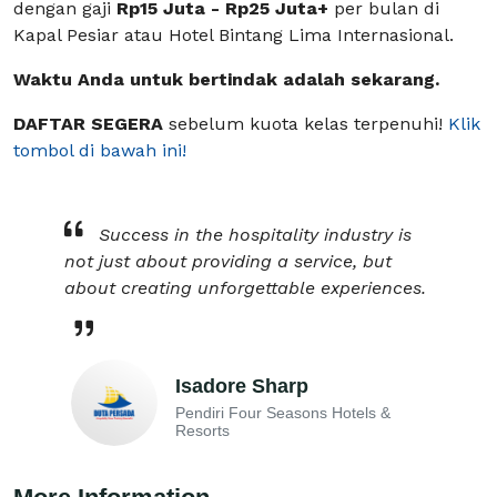
dengan gaji
Rp15 Juta - Rp25 Juta+
per bulan di
Kapal Pesiar atau Hotel Bintang Lima Internasional.
Waktu Anda untuk bertindak adalah sekarang.
DAFTAR SEGERA
sebelum kuota kelas terpenuhi!
Klik
tombol di bawah ini!
Success in the hospitality industry is
not just about providing a service, but
about creating unforgettable experiences.
Isadore Sharp
Pendiri Four Seasons Hotels &
Resorts