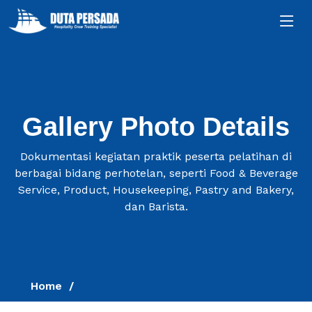
Gallery Photo Details
Dokumentasi kegiatan praktik peserta pelatihan di
berbagai bidang perhotelan, seperti Food & Beverage
Service, Product, Housekeeping, Pastry and Bakery,
dan Barista.
Home