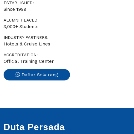
ESTABLISHED:
Since 1999
ALUMNI PLACED:
3,000+ Students
INDUSTRY PARTNERS:
Hotels & Cruise Lines
ACCREDITATION:
Official Training Center
Daftar Sekarang
Duta Persada