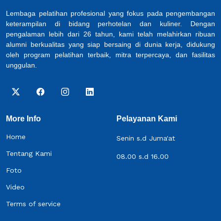
Lembaga pelatihan profesional yang fokus pada pengembangan
keterampilan di bidang perhotelan dan kuliner. Dengan
pengalaman lebih dari 26 tahun, kami telah melahirkan ribuan
alumni berkualitas yang siap bersaing di dunia kerja, didukung
oleh program pelatihan terbaik, mitra terpercaya, dan fasilitas
unggulan.
More Info
Pelayanan Kami
Home
Senin s.d Juma'at
Tentang Kami
08.00 s.d 16.00
Foto
Video
Terms of service