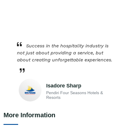
Success in the hospitality industry is
not just about providing a service, but
about creating unforgettable experiences.
Isadore Sharp
Pendiri Four Seasons Hotels &
Resorts
More Information