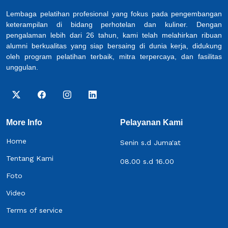
Lembaga pelatihan profesional yang fokus pada pengembangan
keterampilan di bidang perhotelan dan kuliner. Dengan
pengalaman lebih dari 26 tahun, kami telah melahirkan ribuan
alumni berkualitas yang siap bersaing di dunia kerja, didukung
oleh program pelatihan terbaik, mitra terpercaya, dan fasilitas
unggulan.
More Info
Pelayanan Kami
Home
Senin s.d Juma'at
Tentang Kami
08.00 s.d 16.00
Foto
Video
Terms of service