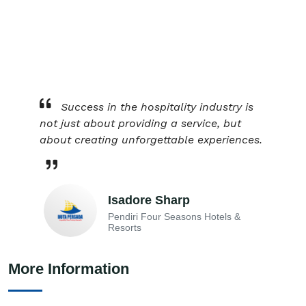
Success in the hospitality industry is
not just about providing a service, but
about creating unforgettable experiences.
Isadore Sharp
Pendiri Four Seasons Hotels &
Resorts
More Information