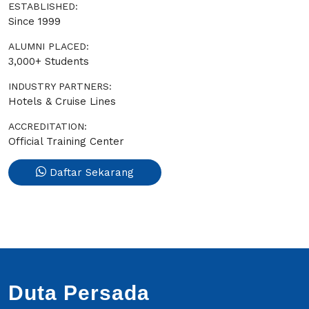
ESTABLISHED:
Since 1999
ALUMNI PLACED:
3,000+ Students
INDUSTRY PARTNERS:
Hotels & Cruise Lines
ACCREDITATION:
Official Training Center
Daftar Sekarang
Duta Persada