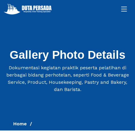
Gallery Photo Details
Dokumentasi kegiatan praktik peserta pelatihan di
berbagai bidang perhotelan, seperti Food & Beverage
Service, Product, Housekeeping, Pastry and Bakery,
dan Barista.
Home