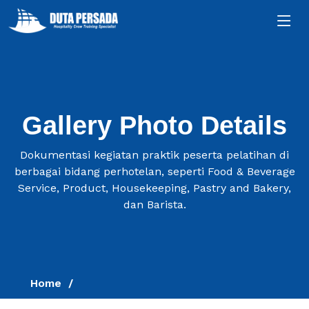
Gallery Photo Details
Dokumentasi kegiatan praktik peserta pelatihan di
berbagai bidang perhotelan, seperti Food & Beverage
Service, Product, Housekeeping, Pastry and Bakery,
dan Barista.
Home