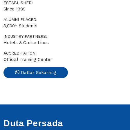
ESTABLISHED:
Since 1999
ALUMNI PLACED:
3,000+ Students
INDUSTRY PARTNERS:
Hotels & Cruise Lines
ACCREDITATION:
Official Training Center
Daftar Sekarang
Duta Persada