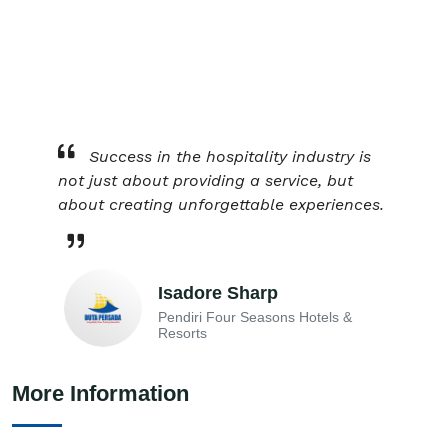
Success in the hospitality industry is
not just about providing a service, but
about creating unforgettable experiences.
Isadore Sharp
Pendiri Four Seasons Hotels &
Resorts
More Information