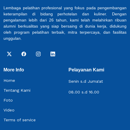
Lembaga pelatihan profesional yang fokus pada pengembangan
keterampilan di bidang perhotelan dan kuliner. Dengan
pengalaman lebih dari 26 tahun, kami telah melahirkan ribuan
alumni berkualitas yang siap bersaing di dunia kerja, didukung
oleh program pelatihan terbaik, mitra terpercaya, dan fasilitas
unggulan.
More Info
Pelayanan Kami
Home
Senin s.d Juma'at
Tentang Kami
08.00 s.d 16.00
Foto
Video
Terms of service