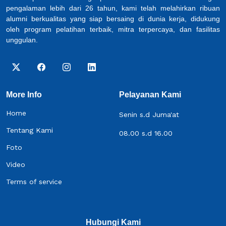
pengalaman lebih dari 26 tahun, kami telah melahirkan ribuan
alumni berkualitas yang siap bersaing di dunia kerja, didukung
oleh program pelatihan terbaik, mitra terpercaya, dan fasilitas
unggulan.
More Info
Pelayanan Kami
Home
Senin s.d Juma'at
Tentang Kami
08.00 s.d 16.00
Foto
Video
Terms of service
Hubungi Kami