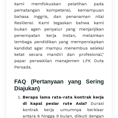
kami memfokuskan pelatihan pada
pematangan kompetensi, kemampuan
bahasa Inggris, dan penanaman nilai
Resiliensi. Kami tegaskan bahwa kami
bukan agen penyalur yang menjanjikan
penempatan kerja instan, melainkan
lembaga pendidikan yang mempersiapkan
kandidat agar mampu menembus seleksi
ketat secara mandiri dan profesional,"
papar perwakilan manajemen LPK Duta
Persada.
FAQ (Pertanyaan yang Sering
Diajukan)
Berapa lama rata-rata kontrak kerja
di kapal pesiar rute Asia?
Durasi
kontrak kerja umumnya berkisar
antara 6 hingga 9 bulan, diikuti dengan