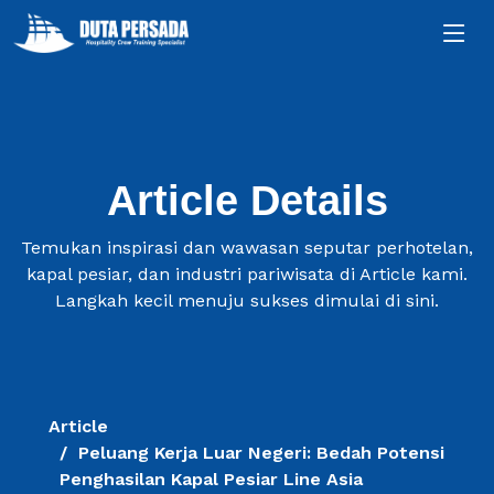
Article Details
Temukan inspirasi dan wawasan seputar perhotelan,
kapal pesiar, dan industri pariwisata di Article kami.
Langkah kecil menuju sukses dimulai di sini.
Article
Peluang Kerja Luar Negeri: Bedah Potensi
Penghasilan Kapal Pesiar Line Asia