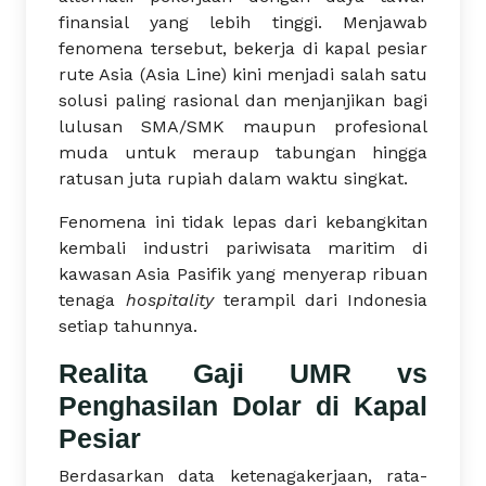
finansial yang lebih tinggi. Menjawab
fenomena tersebut, bekerja di kapal pesiar
rute Asia (Asia Line) kini menjadi salah satu
solusi paling rasional dan menjanjikan bagi
lulusan SMA/SMK maupun profesional
muda untuk meraup tabungan hingga
ratusan juta rupiah dalam waktu singkat.
Fenomena ini tidak lepas dari kebangkitan
kembali industri pariwisata maritim di
kawasan Asia Pasifik yang menyerap ribuan
tenaga
hospitality
terampil dari Indonesia
setiap tahunnya.
Realita Gaji UMR vs
Penghasilan Dolar di Kapal
Pesiar
Berdasarkan data ketenagakerjaan, rata-