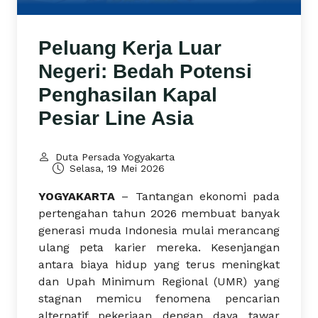
Peluang Kerja Luar
Negeri: Bedah Potensi
Penghasilan Kapal
Pesiar Line Asia
Duta Persada Yogyakarta
Selasa, 19 Mei 2026
YOGYAKARTA
– Tantangan ekonomi pada
pertengahan tahun 2026 membuat banyak
generasi muda Indonesia mulai merancang
ulang peta karier mereka. Kesenjangan
antara biaya hidup yang terus meningkat
dan Upah Minimum Regional (UMR) yang
stagnan memicu fenomena pencarian
alternatif pekerjaan dengan daya tawar