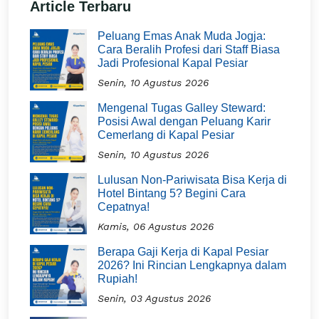
Article Terbaru
Peluang Emas Anak Muda Jogja:
Cara Beralih Profesi dari Staff Biasa
Jadi Profesional Kapal Pesiar
Senin, 10 Agustus 2026
Mengenal Tugas Galley Steward:
Posisi Awal dengan Peluang Karir
Cemerlang di Kapal Pesiar
Senin, 10 Agustus 2026
Lulusan Non-Pariwisata Bisa Kerja di
Hotel Bintang 5? Begini Cara
Cepatnya!
Kamis, 06 Agustus 2026
Berapa Gaji Kerja di Kapal Pesiar
2026? Ini Rincian Lengkapnya dalam
Rupiah!
Senin, 03 Agustus 2026