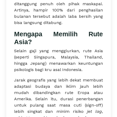
ditanggung penuh oleh pihak maskapai.
Artinya, hampir 100% dari penghasilan
bulanan tersebut adalah laba bersih yang
bisa langsung ditabung.
Mengapa Memilih Rute
Asia?
Selain gaji yang menggiurkan, rute Asia
(seperti Singapura, Malaysia, Thailand,
hingga Jepang) menawarkan keuntungan
psikologis bagi kru asal Indonesia.
Jarak geografis yang lebih dekat membuat
adaptasi budaya dan iklim jauh lebih
mudah dibandingkan rute Eropa atau
Amerika. Selain itu, durasi penerbangan
untuk pulang saat masa cuti (sign-off)
lebih singkat dan minim risiko
jet lag
,